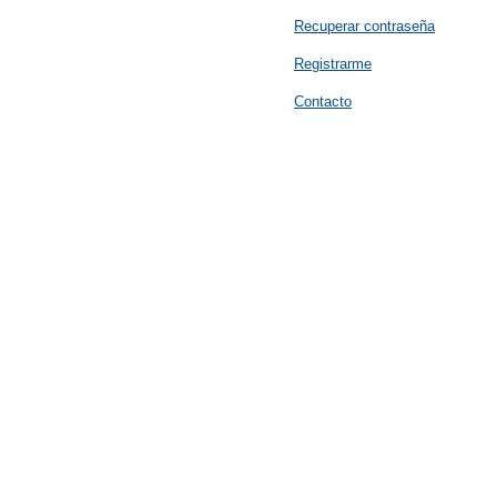
Recuperar contraseña
Registrarme
Contacto