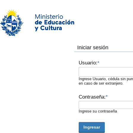
Iniciar sesión
Usuario:
*
Ingrese Usuario, cédula sin pu
en caso de ser extranjero.
Contraseña:
*
Ingrese su contraseña
Ingresar