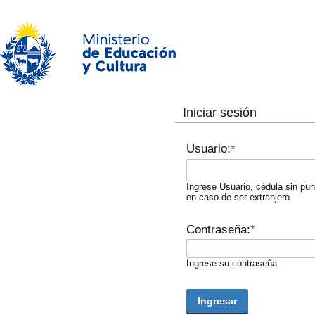
Iniciar sesión
Usuario:
*
Ingrese Usuario, cédula sin pu
en caso de ser extranjero.
Contraseña:
*
Ingrese su contraseña
Ingresar