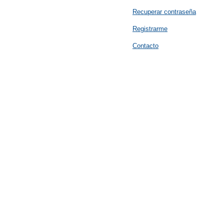
Recuperar contraseña
Registrarme
Contacto