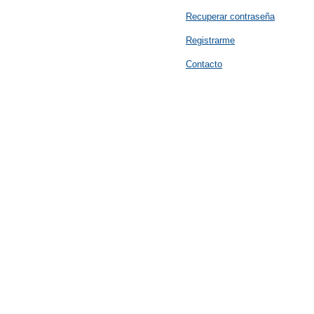
Recuperar contraseña
Registrarme
Contacto