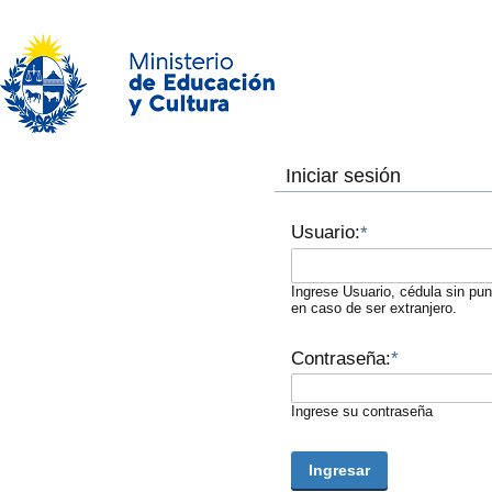
Iniciar sesión
Usuario:
*
Ingrese Usuario, cédula sin pu
en caso de ser extranjero.
Contraseña:
*
Ingrese su contraseña
Ingresar