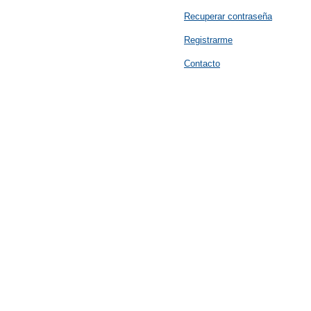
Recuperar contraseña
Registrarme
Contacto