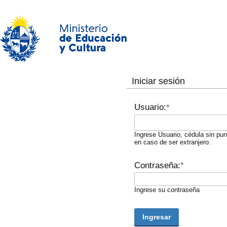
Iniciar sesión
Usuario:
*
Ingrese Usuario, cédula sin pu
en caso de ser extranjero.
Contraseña:
*
Ingrese su contraseña
Ingresar