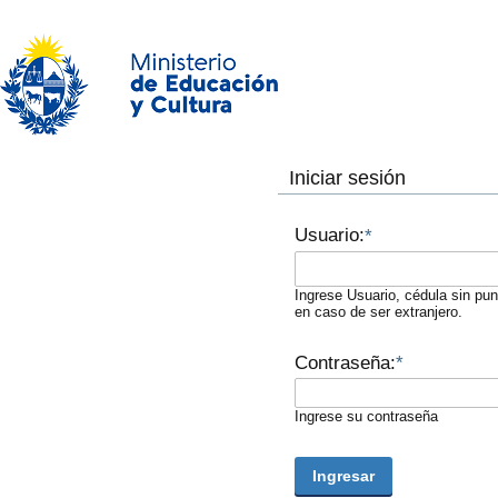
Iniciar sesión
Usuario:
*
Ingrese Usuario, cédula sin pu
en caso de ser extranjero.
Contraseña:
*
Ingrese su contraseña
Ingresar