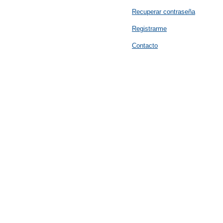
Recuperar contraseña
Registrarme
Contacto